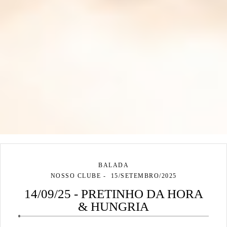
BALADA
NOSSO CLUBE
15/SETEMBRO/2025
14/09/25 - PRETINHO DA HORA
& HUNGRIA