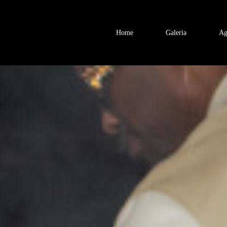
Home
Galeria
Ag