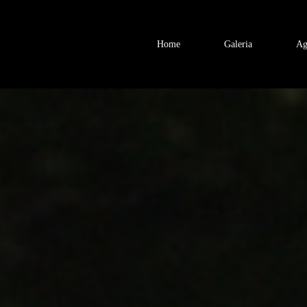
Home
Galeria
Ag