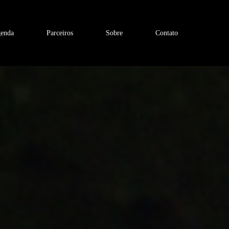
enda
Parceiros
Sobre
Contato