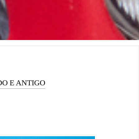
DO E ANTIGO