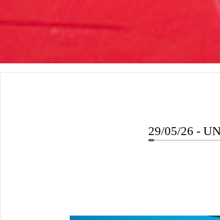
29/05/26 -