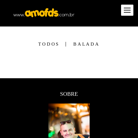
TODOS
BALADA
SOBRE