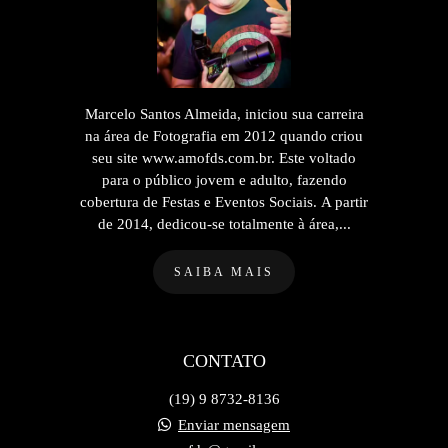
Marcelo Santos Almeida, iniciou sua carreira
na área de Fotografia em 2012 quando criou
seu site www.amofds.com.br. Este voltado
para o público jovem e adulto, fazendo
cobertura de Festas e Eventos Sociais. A partir
de 2014, dedicou-se totalmente à área,...
SAIBA MAIS
CONTATO
(19) 9 8732-8136
Enviar mensagem