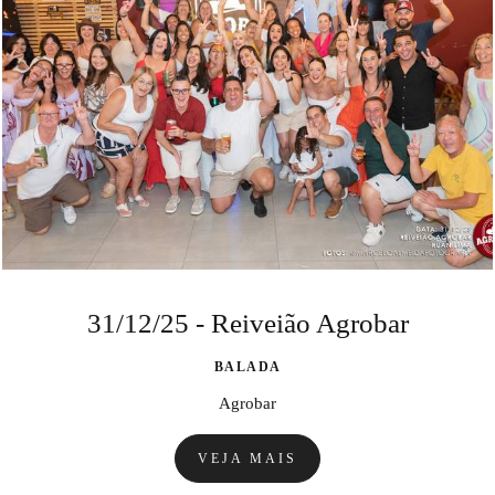
31/12/25 - Reiveião Agrobar
BALADA
Agrobar
VEJA MAIS