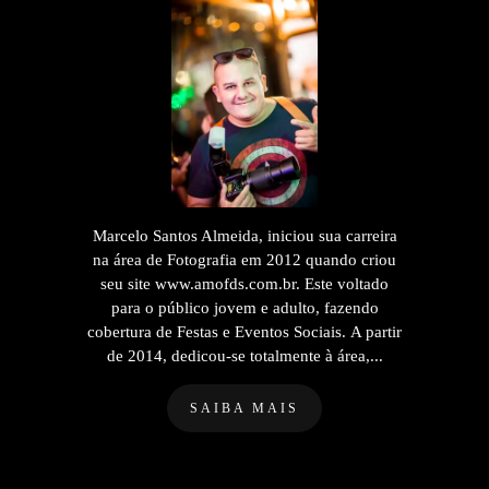
Marcelo Santos Almeida, iniciou sua carreira
na área de Fotografia em 2012 quando criou
seu site www.amofds.com.br. Este voltado
para o público jovem e adulto, fazendo
cobertura de Festas e Eventos Sociais. A partir
de 2014, dedicou-se totalmente à área,...
SAIBA MAIS