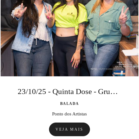
23/10/25 - Quinta Dose - Grupo Preservê
BALADA
Ponto dos Artistas
VEJA MAIS