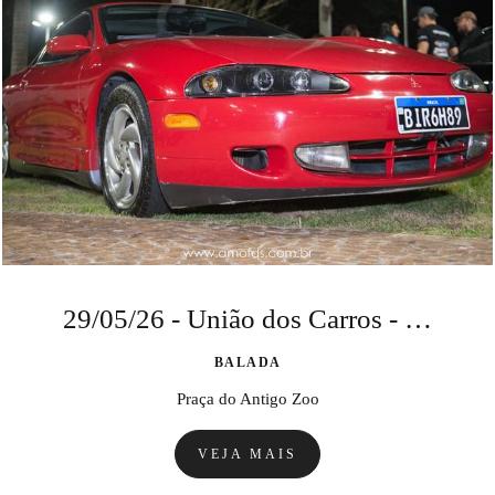
29/05/26 - União dos Carros - Turbo, Rebaixado e Antigo
BALADA
Praça do Antigo Zoo
VEJA MAIS